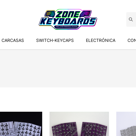
CARCASAS
SWITCH-KEYCAPS
ELECTRÓNICA
CON