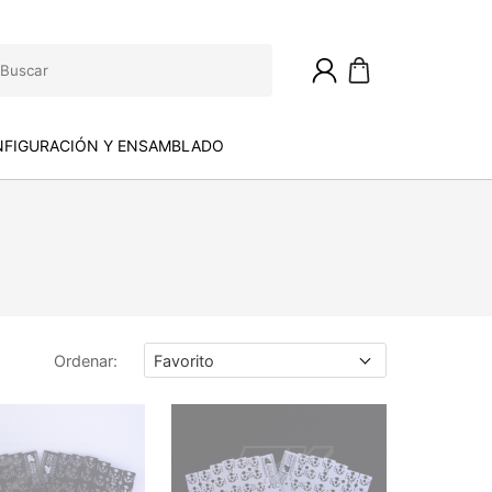
FIGURACIÓN Y ENSAMBLADO
Ordenar
: