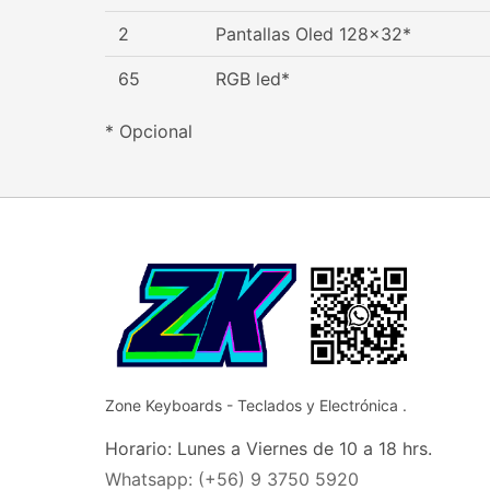
2
Pantallas Oled 128x32*
65
RGB led*
* Opcional
Zone Keyboards - Teclados y Electrónica .
Horario: Lunes a Viernes de 10 a 18 hrs.
Whatsapp: (+56) 9 3750 5920