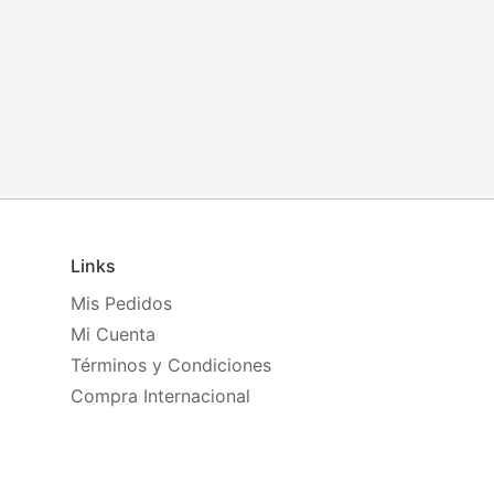
Links
Mis Pedidos
Mi Cuenta
Términos y Condiciones
Compra Internacional