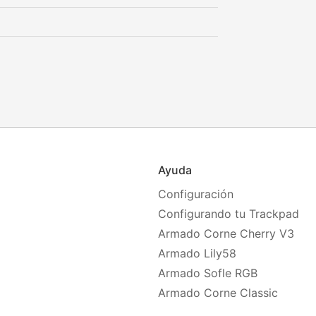
Ayuda
Configuración
Configurando tu Trackpad
Armado Corne Cherry V3
Armado Lily58
Armado Sofle RGB
Armado Corne Classic