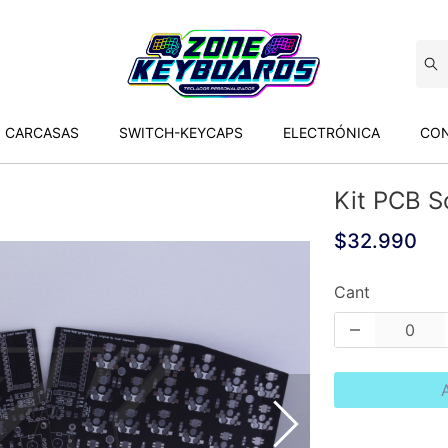
CARCASAS
SWITCH-KEYCAPS
ELECTRÓNICA
CON
Kit PCB S
$32.990
Cant