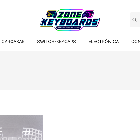
CARCASAS
SWITCH-KEYCAPS
ELECTRÓNICA
CON