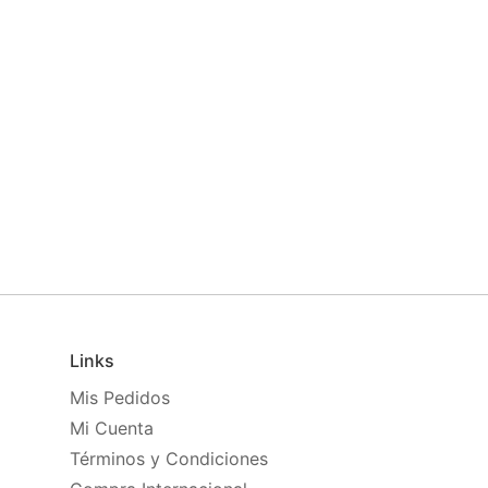
Links
Mis Pedidos
Mi Cuenta
Términos y Condiciones