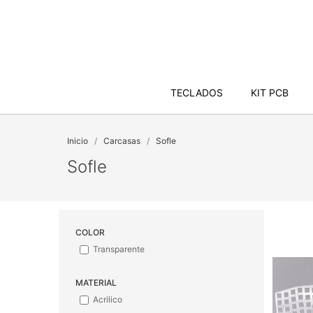
TECLADOS
KIT PCB
Inicio
Carcasas
Sofle
Sofle
COLOR
Transparente
MATERIAL
Acrilico