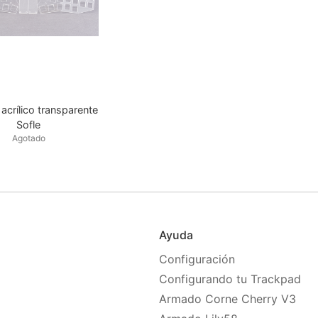
acrílico transparente
Sofle
Agotado
Ayuda
Configuración
Configurando tu Trackpad
Armado Corne Cherry V3