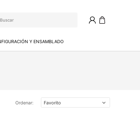
FIGURACIÓN Y ENSAMBLADO
Ordenar
: