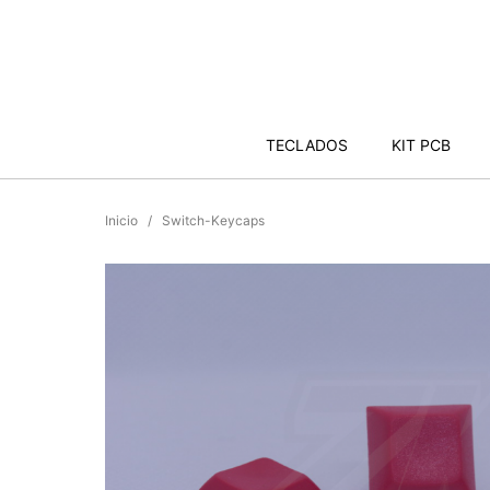
TECLADOS
KIT PCB
Inicio
Switch-Keycaps