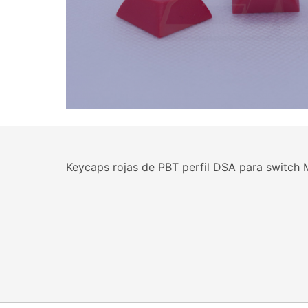
Keycaps rojas de PBT perfil DSA para switch